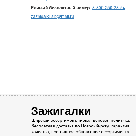
Единый бесплатный номер
:
8-800-250-28-54
zazhigalki-sib@mail.ru
Зажигалки
Широкий ассортимент, гибкая ценовая политика,
бесплатная доставка по Новосибирску, гарантия
качества, постоянное обновление ассортимента