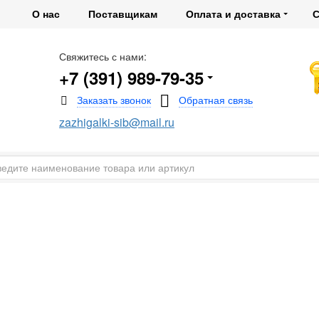
О нас
Поставщикам
Оплата и доставка
С
Свяжитесь с нами:
+7 (391) 989-79-35
zazhigalki-sib@mail.ru