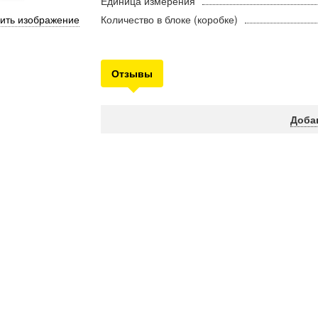
Единица измерения
ить изображение
Количество в блоке (коробке)
Отзывы
Доба