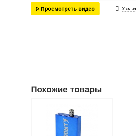
Просмотреть видео
Увелич
Похожие товары