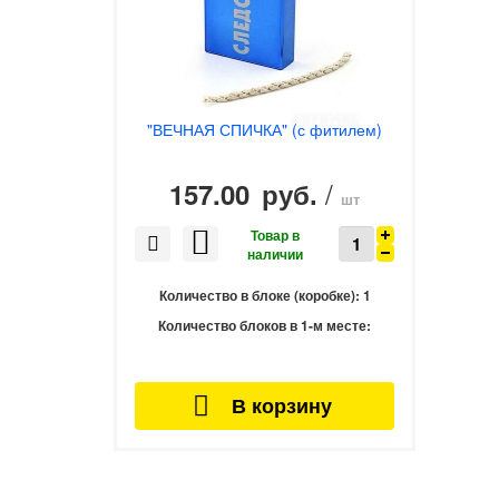
"ВЕЧНАЯ СПИЧКА" (с фитилем)
/
157.00
руб.
шт
Количество в блоке (коробке):
1
Количество блоков в 1-м месте: