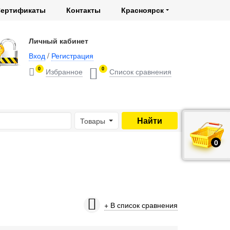
ертификаты
Контакты
Красноярск
Личный кабинет
Вход
/
Регистрация
0
0
Товары
0
руб.