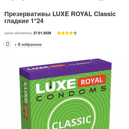
Презервативы LUXE ROYAL Classic
гладкие 1*24
Цена обновлена:
27.01.2026