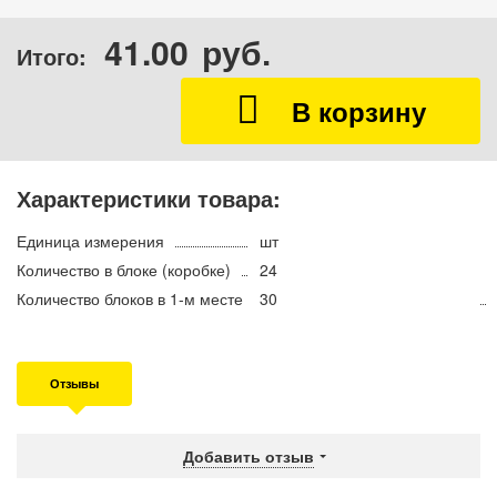
41.00
руб.
Итого:
Характеристики товара:
Единица измерения
шт
Количество в блоке (коробке)
24
Количество блоков в 1-м месте
30
Отзывы
Добавить отзыв