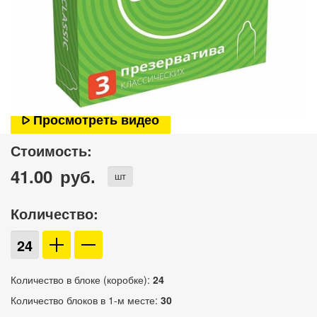
Просмотреть видео
Стоимость:
41.00
руб.
шт
Количество:
Количество в блоке (коробке):
24
Количество блоков в 1-м месте:
30