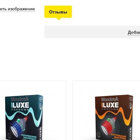
ить изображение
Отзывы
Доба