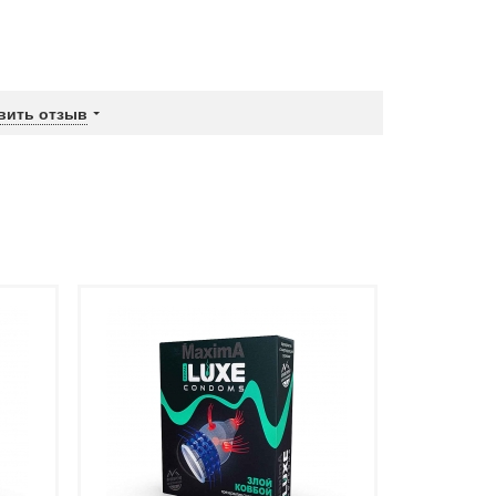
вить отзыв