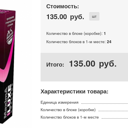
Стоимость:
135.00
руб.
шт
Количество в блоке (коробке):
1
Количество блоков в 1-м месте:
24
135.00
руб.
Итого:
Характеристики товара:
Единица измерения
Количество в блоке (коробке)
Количество блоков в 1-м месте