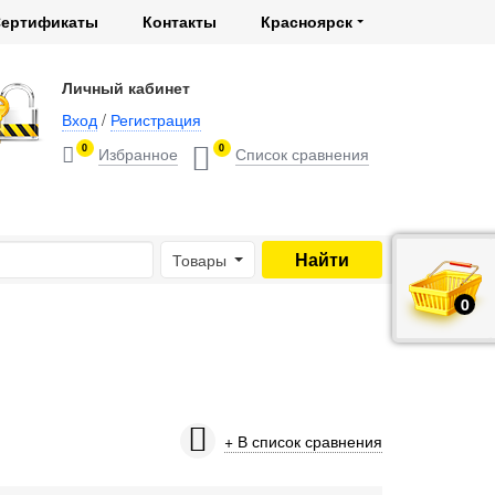
ертификаты
Контакты
Красноярск
Личный кабинет
Вход
/
Регистрация
0
0
Товары
0
руб.