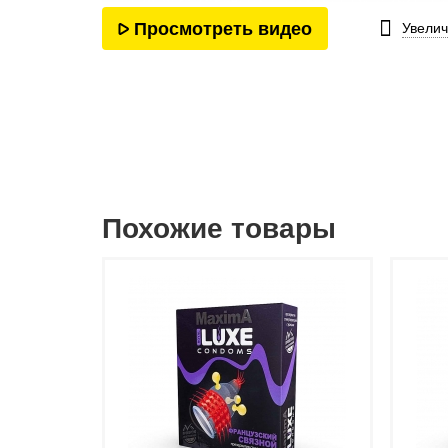
Просмотреть видео
Увелич
Похожие товары