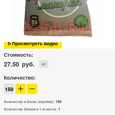
Просмотреть видео
Стоимость:
27.50
руб.
шт
Количество:
Количество в блоке (коробке):
150
Количество блоков в 1-м месте:
1