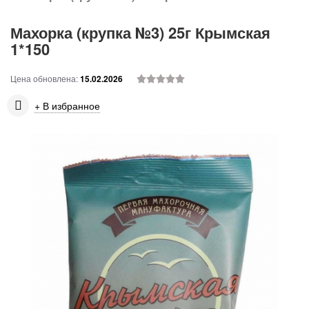
Махорка (крупка №3) 25г Крымская
1*150
Цена обновлена:
15.02.2026