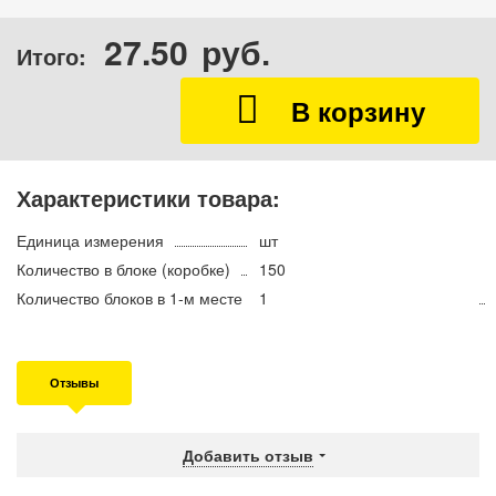
27.50
руб.
Итого:
Характеристики товара:
Единица измерения
шт
Количество в блоке (коробке)
150
Количество блоков в 1-м месте
1
Отзывы
Добавить отзыв