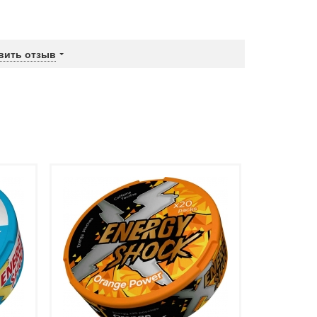
вить отзыв