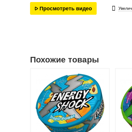
Просмотреть видео
Увелич
Похожие товары