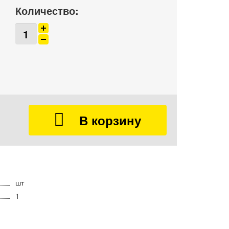
Количество:
шт
1