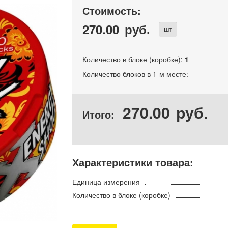
Стоимость:
270.00
руб.
шт
Количество в блоке (коробке):
1
Количество блоков в 1-м месте:
270.00
руб.
Итого:
Характеристики товара:
Единица измерения
Количество в блоке (коробке)