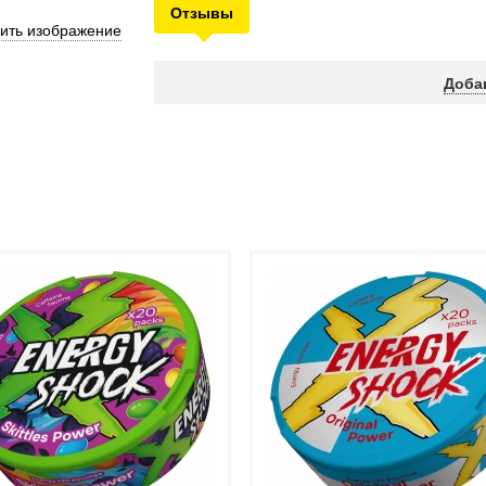
Отзывы
ить изображение
Доба